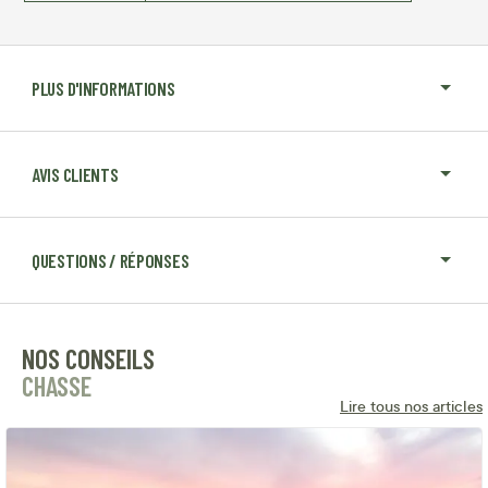
PLUS D'INFORMATIONS
AVIS CLIENTS
QUESTIONS / RÉPONSES
NOS CONSEILS
CHASSE
Lire tous nos articles