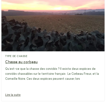
TYPE DE CHASSE
Chasse au corbeau
Qu’est-ce que la chasse des corvidés ? Il existe deux espèces de
corvidés chassables sur le territoire français : Le Corbeau Freux, et la
Corneille Noire. Ces deux espèces peuvent causer, lors
Lire la suite