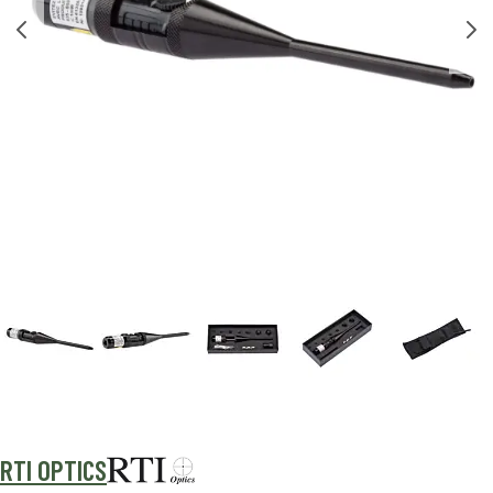
RTI OPTICS