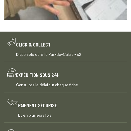
CLICK & COLLECT
Disponible dans le Pas-de-Calais - 62
EXPÉDITION SOUS 24H
Consultez le délai sur chaque fiche
PAIEMENT SÉCURISÉ
Et en plusieurs fois