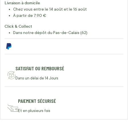
Livraison à domicile
Chez vous entre le 14 août et le 16 août
À partir de 7,90 €
Click & Collect
Dans notre dépôt du Pas-de-Calais (62)
SATISFAIT OU REMBOURSÉ
Dans un délai de 14 Jours
PAIEMENT SÉCURISÉ
Et en plusieurs fois