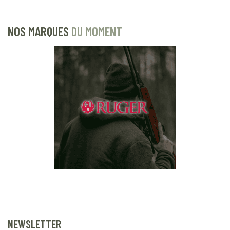
NOS MARQUES
DU MOMENT
NEWSLETTER