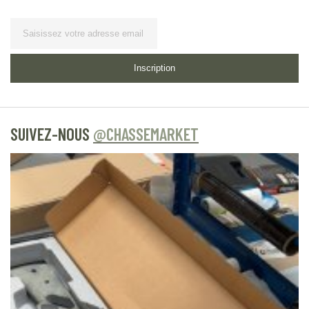
Lettre d’information
Inscription
SUIVEZ-NOUS
@CHASSEMARKET