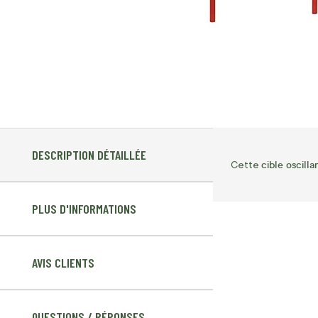
DESCRIPTION DÉTAILLÉE
cible oscill
Cette
PLUS D'INFORMATIONS
AVIS CLIENTS
QUESTIONS / RÉPONSES