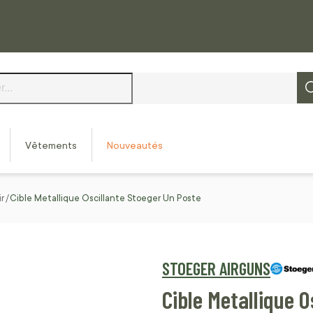
Vêtements
Nouveautés
ir
Cible Metallique Oscillante Stoeger Un Poste
STOEGER AIRGUNS
Cible Metallique 