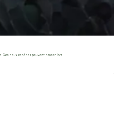
ire. Ces deux espèces peuvent causer, lors