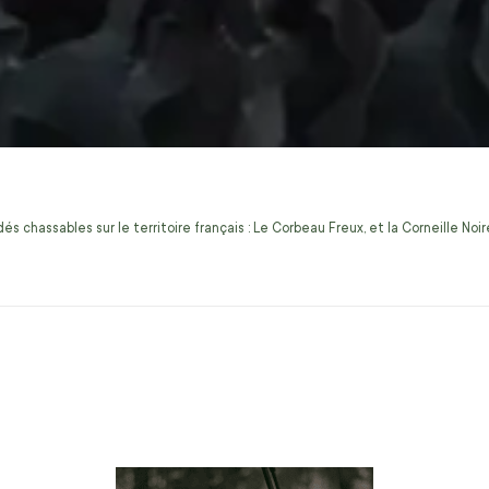
s chassables sur le territoire français : Le Corbeau Freux, et la Corneille No