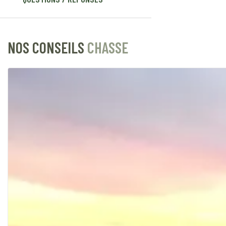
NOS CONSEILS
CHASSE