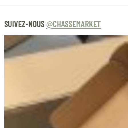
SUIVEZ-NOUS
@CHASSEMARKET