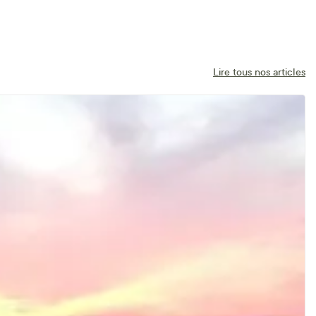
Lire tous nos articles