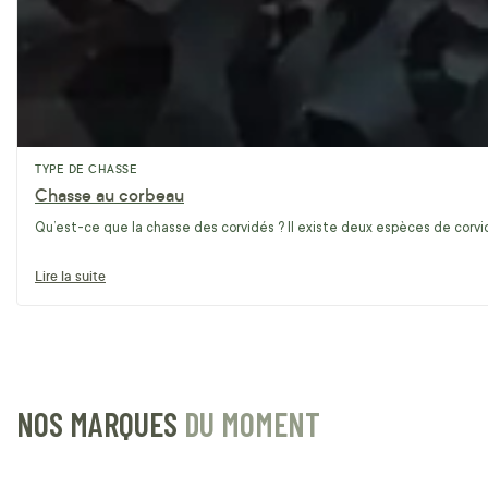
TYPE DE CHASSE
Chasse au corbeau
Qu’est-ce que la chasse des corvidés ? Il existe deux espèces de corvidé
Lire la suite
NOS MARQUES
DU MOMENT