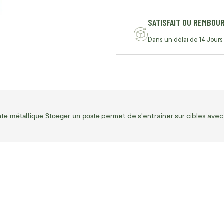
SATISFAIT OU REMBOU
Dans un délai de 14 Jours
ante métallique Stoeger un poste
permet de s'entrainer sur cibles avec