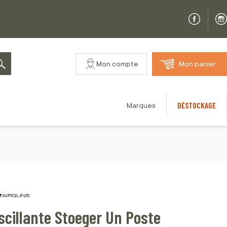
Mon compte
Mon panier
Rechercher
DÉSTOCKAGE
Marques
Oscillante Stoeger Un Poste