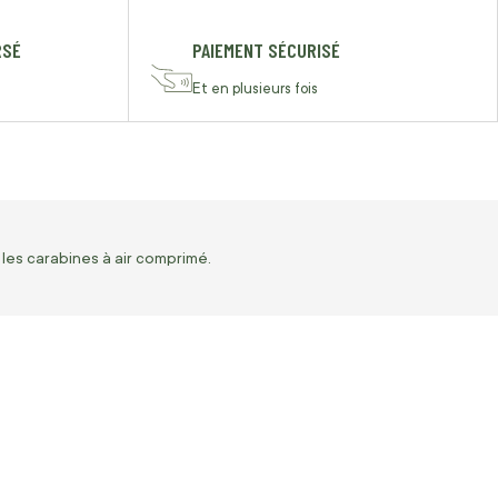
RSÉ
PAIEMENT SÉCURISÉ
Et en plusieurs fois
 les carabines à air comprimé.