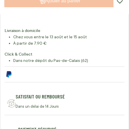
Ajouter au panier
Livraison à domicile
Chez vous entre le 13 août et le 15 août
À partir de 7,90 €
Click & Collect
Dans notre dépôt du Pas-de-Calais (62)
SATISFAIT OU REMBOURSÉ
Dans un délai de 14 Jours