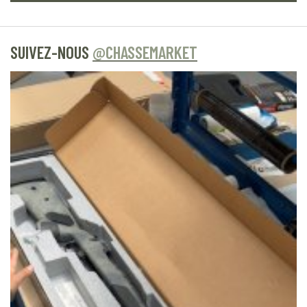
SUIVEZ-NOUS
@CHASSEMARKET