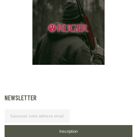
NEWSLETTER
Lettre d’information
Inscription