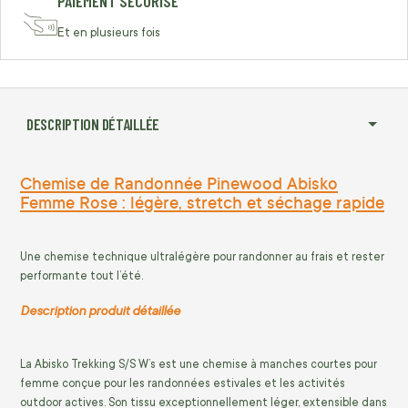
PAIEMENT SÉCURISÉ
Et en plusieurs fois
DESCRIPTION DÉTAILLÉE
Chemise de Randonnée Pinewood Abisko
Femme Rose : légère, stretch et séchage rapide
Une chemise technique ultralégère pour randonner au frais et rester
performante tout l’été.
Description produit détaillée
La Abisko Trekking S/S W’s est une chemise à manches courtes pour
femme conçue pour les randonnées estivales et les activités
outdoor actives. Son tissu exceptionnellement léger, extensible dans