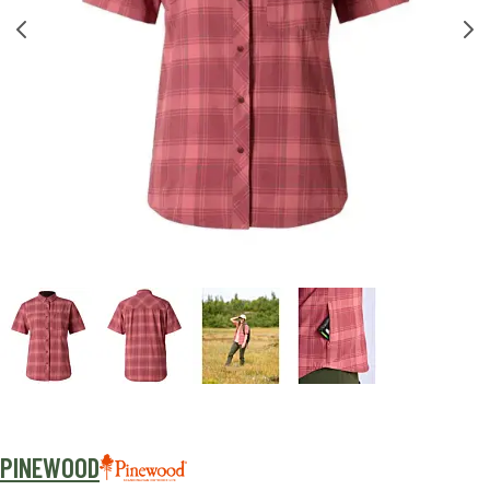
PINEWOOD