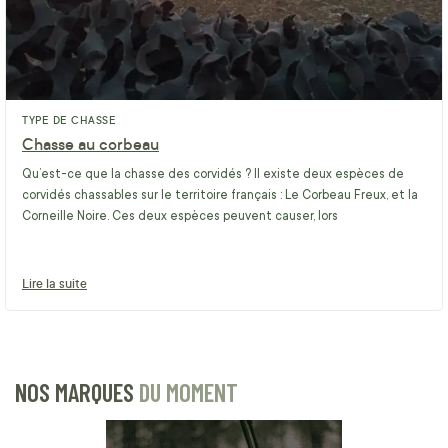
TYPE DE CHASSE
Chasse au corbeau
Qu’est-ce que la chasse des corvidés ? Il existe deux espèces de
corvidés chassables sur le territoire français : Le Corbeau Freux, et la
Corneille Noire. Ces deux espèces peuvent causer, lors
Lire la suite
NOS MARQUES
DU MOMENT