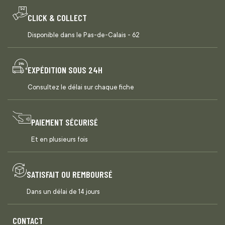
CLICK & COLLECT
Disponible dans le Pas-de-Calais - 62
EXPÉDITION SOUS 24H
Consultez le délai sur chaque fiche
PAIEMENT SÉCURISÉ
Et en plusieurs fois
SATISFAIT OU REMBOURSÉ
Dans un délai de 14 jours
CONTACT