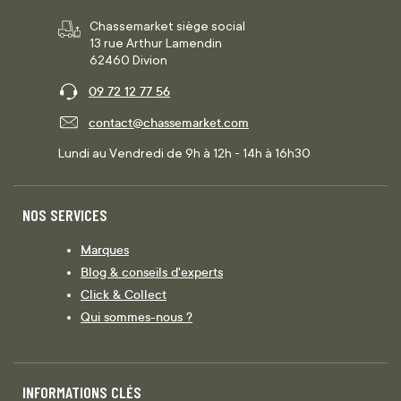
Chassemarket siège social
13 rue Arthur Lamendin
62460 Divion
09 72 12 77 56
contact@chassemarket.com
Lundi au Vendredi de 9h à 12h - 14h à 16h30
NOS SERVICES
Marques
Blog & conseils d'experts
Click & Collect
Qui sommes-nous ?
INFORMATIONS CLÉS