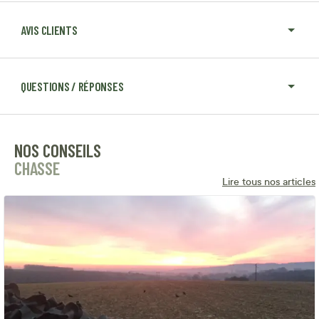
AVIS CLIENTS
QUESTIONS / RÉPONSES
NOS CONSEILS
CHASSE
Lire tous nos articles