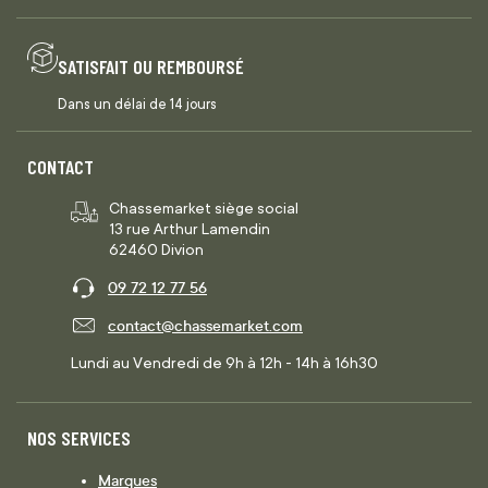
SATISFAIT OU REMBOURSÉ
Dans un délai de 14 jours
CONTACT
Chassemarket siège social
13 rue Arthur Lamendin
62460 Divion
09 72 12 77 56
contact@chassemarket.com
Lundi au Vendredi de 9h à 12h - 14h à 16h30
NOS SERVICES
Marques