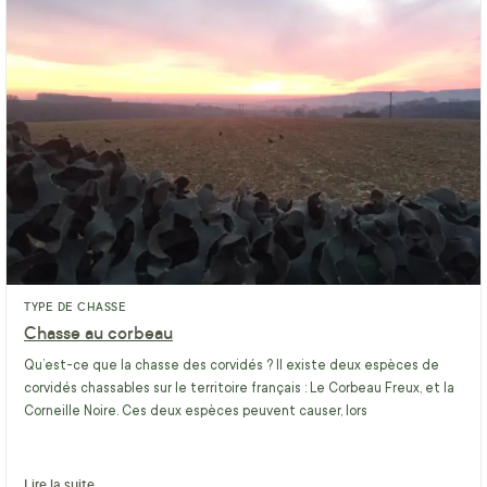
TYPE DE CHASSE
Chasse au corbeau
Qu’est-ce que la chasse des corvidés ? Il existe deux espèces de
corvidés chassables sur le territoire français : Le Corbeau Freux, et la
Corneille Noire. Ces deux espèces peuvent causer, lors
Lire la suite