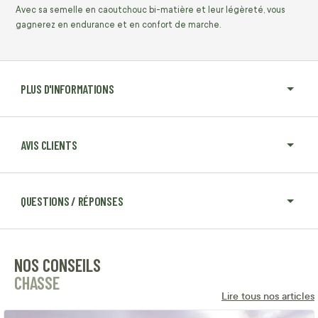
Avec sa semelle en caoutchouc bi-matière et leur légèreté, vous
gagnerez en endurance et en confort de marche.
PLUS D'INFORMATIONS
AVIS CLIENTS
QUESTIONS / RÉPONSES
NOS CONSEILS
CHASSE
Lire tous nos articles