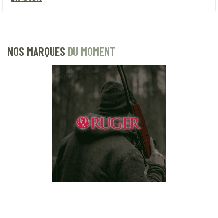
NOS MARQUES
DU MOMENT