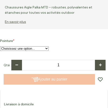
Chaussures Aigle Palka MTD – robustes, polyvalentes et
étanches pour toutes vos activités outdoor
En savoir plus
Pointure
−
+
Qté
Ajouter au panier
Livraison à domicile