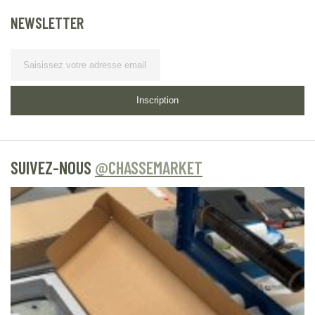
NEWSLETTER
Lettre d’information
Inscription
SUIVEZ-NOUS
@CHASSEMARKET