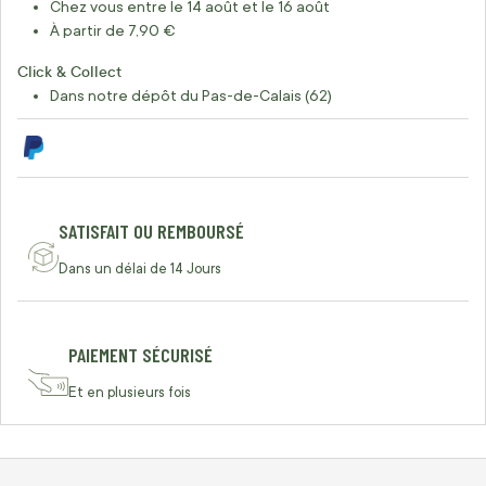
Chez vous entre le 14 août et le 16 août
À partir de 7,90 €
Click & Collect
Dans notre dépôt du Pas-de-Calais (62)
SATISFAIT OU REMBOURSÉ
Dans un délai de 14 Jours
PAIEMENT SÉCURISÉ
Et en plusieurs fois