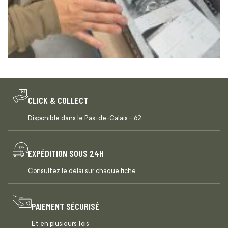
CLICK & COLLECT
Disponible dans le Pas-de-Calais - 62
EXPÉDITION SOUS 24H
Consultez le délai sur chaque fiche
PAIEMENT SÉCURISÉ
Et en plusieurs fois