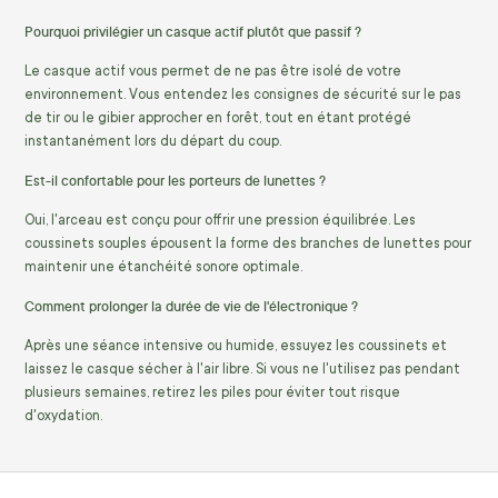
Pourquoi privilégier un casque actif plutôt que passif ?
Le casque actif vous permet de ne pas être isolé de votre
environnement. Vous entendez les consignes de sécurité sur le pas
de tir ou le gibier approcher en forêt, tout en étant protégé
instantanément lors du départ du coup.
Est-il confortable pour les porteurs de lunettes ?
Oui, l'arceau est conçu pour offrir une pression équilibrée. Les
coussinets souples épousent la forme des branches de lunettes pour
maintenir une étanchéité sonore optimale.
Comment prolonger la durée de vie de l'électronique ?
Après une séance intensive ou humide, essuyez les coussinets et
laissez le casque sécher à l'air libre. Si vous ne l'utilisez pas pendant
plusieurs semaines, retirez les piles pour éviter tout risque
d'oxydation.