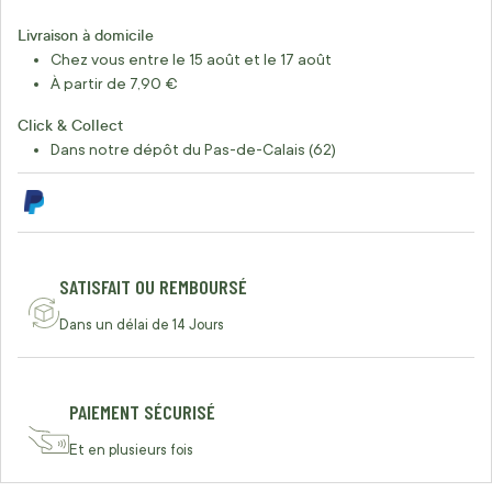
Livraison à domicile
Chez vous entre le 15 août et le 17 août
À partir de 7,90 €
Click & Collect
Dans notre dépôt du Pas-de-Calais (62)
SATISFAIT OU REMBOURSÉ
Dans un délai de 14 Jours
PAIEMENT SÉCURISÉ
Et en plusieurs fois