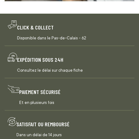
CLICK & COLLECT
Disponible dans le Pas-de-Calais - 62
EXPÉDITION SOUS 24H
Consultez le délai sur chaque fiche
PAIEMENT SÉCURISÉ
Et en plusieurs fois
SATISFAIT OU REMBOURSÉ
Dans un délai de 14 jours