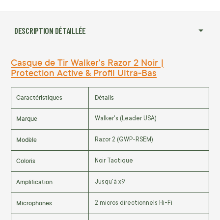
DESCRIPTION DÉTAILLÉE
Casque de Tir Walker's Razor 2 Noir |
Protection Active & Profil Ultra-Bas
Caractéristiques
Détails
Marque
Walker's (Leader USA)
Modèle
Razor 2 (GWP-RSEM)
Coloris
Noir Tactique
Amplification
Jusqu'à x9
Microphones
2 micros directionnels Hi-Fi