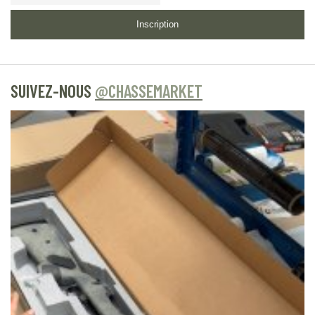
Inscription
SUIVEZ-NOUS
@CHASSEMARKET