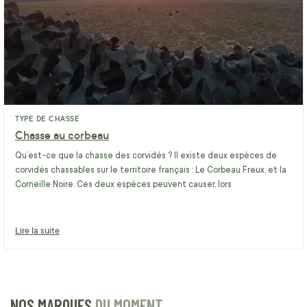
TYPE DE CHASSE
Chasse au corbeau
Qu’est-ce que la chasse des corvidés ? Il existe deux espèces de
corvidés chassables sur le territoire français : Le Corbeau Freux, et la
Corneille Noire. Ces deux espèces peuvent causer, lors
Lire la suite
NOS MARQUES
DU MOMENT