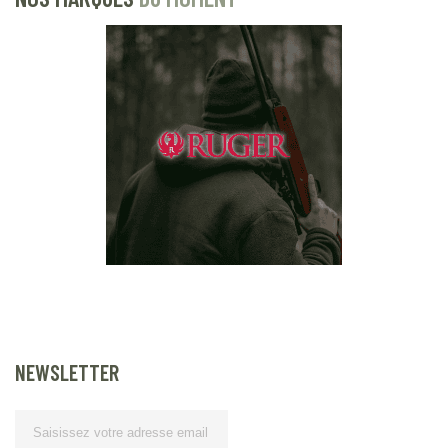
NEWSLETTER
Lettre d’information