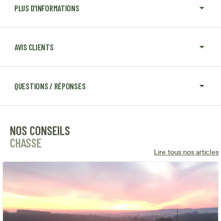
PLUS D'INFORMATIONS
AVIS CLIENTS
QUESTIONS / RÉPONSES
NOS CONSEILS
CHASSE
Lire tous nos articles