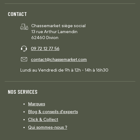
CONTACT
Chassemarket siège social
13 rue Arthur Lamendin
62460 Divion
09 72 12 77 56
contact@chassemarket.com
Lundi au Vendredi de 9h à 12h - 14h à 16h30
NOS SERVICES
Marques
Blog & conseils d'experts
Click & Collect
Qui sommes-nous ?