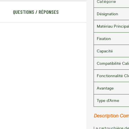
Catégorie
QUESTIONS / RÉPONSES
Désignation
Matériau Principa
Fixation
Capacité
Compatibilité Cal
Fonctionnalité Cl
Avantage
Type d'Arme
Description Com
La cartouchière de