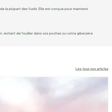
 la plupart des fusils. Elle est conçue pour maintenir
n, évitant de fouiller dans vos poches ou votre gibecière.
Lire tous nos articles