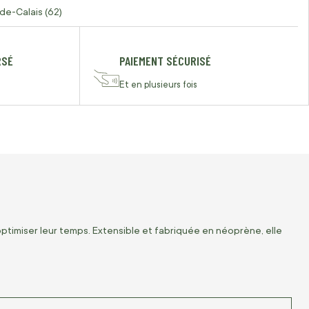
de-Calais (62)
RSÉ
PAIEMENT SÉCURISÉ
Et en plusieurs fois
ptimiser leur temps. Extensible et fabriquée en néoprène, elle