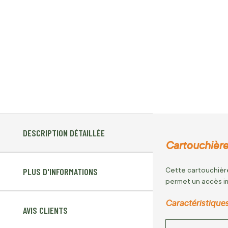
DESCRIPTION DÉTAILLÉE
Cartouchière
Cette cartouchière
PLUS D'INFORMATIONS
permet un accès im
Caractéristiques
AVIS CLIENTS