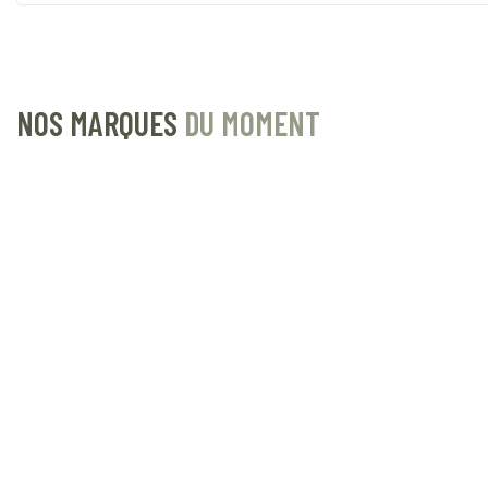
NOS MARQUES
DU MOMENT