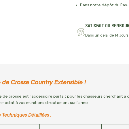
Dans notre dépôt du Pas-
SATISFAIT OU REMBOU
Dans un délai de 14 Jours
 de Crosse Country Extensible !
 de crosse est l'accessoire parfait pour les chasseurs cherchant à o
médiat à vos munitions directement sur l'arme.
 Techniques Détaillées :