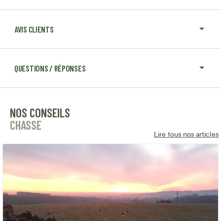
AVIS CLIENTS
QUESTIONS / RÉPONSES
NOS CONSEILS
CHASSE
Lire tous nos articles