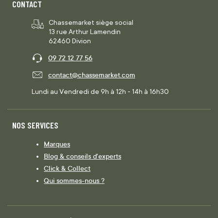
CONTACT
Chassemarket siège social
13 rue Arthur Lamendin
62460 Divion
09 72 12 77 56
contact@chassemarket.com
Lundi au Vendredi de 9h à 12h - 14h à 16h30
NOS SERVICES
Marques
Blog & conseils d'experts
Click & Collect
Qui sommes-nous ?