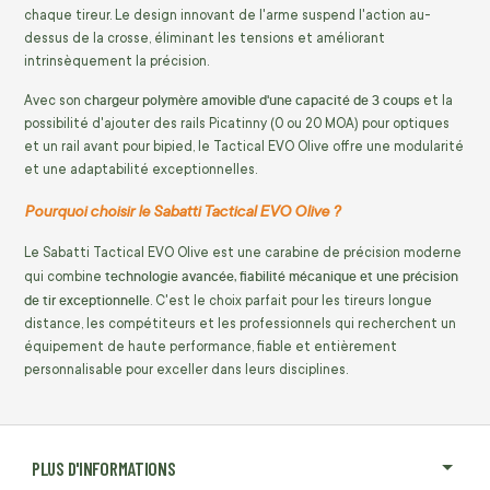
chaque tireur. Le design innovant de l'arme suspend l'action au-
dessus de la crosse, éliminant les tensions et améliorant
intrinsèquement la précision.
chargeur polymère amovible d'une capacité de 3 coups
Avec son
et la
possibilité d'ajouter des rails Picatinny (0 ou 20 MOA) pour optiques
et un rail avant pour bipied, le Tactical EVO Olive offre une modularité
et une adaptabilité exceptionnelles.
Pourquoi choisir le Sabatti Tactical EVO Olive ?
Le Sabatti Tactical EVO Olive est une carabine de précision moderne
technologie avancée, fiabilité mécanique et une précision
qui combine
de tir exceptionnelle
. C'est le choix parfait pour les tireurs longue
distance, les compétiteurs et les professionnels qui recherchent un
équipement de haute performance, fiable et entièrement
personnalisable pour exceller dans leurs disciplines.
PLUS D'INFORMATIONS