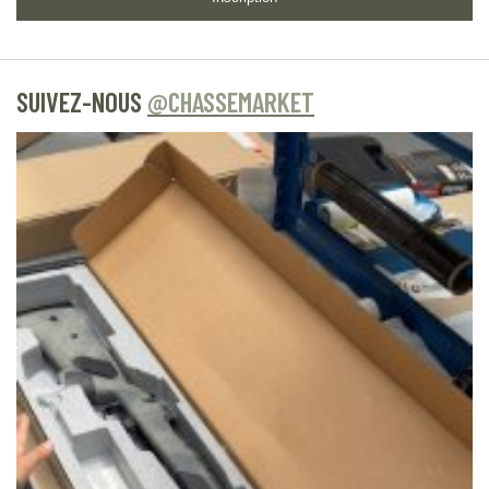
SUIVEZ-NOUS
@CHASSEMARKET