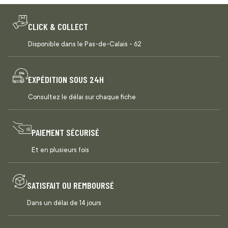
CLICK & COLLECT
Disponible dans le Pas-de-Calais - 62
EXPÉDITION SOUS 24H
Consultez le délai sur chaque fiche
PAIEMENT SÉCURISÉ
Et en plusieurs fois
SATISFAIT OU REMBOURSÉ
Dans un délai de 14 jours