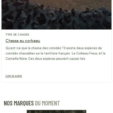
TYPE DE CHASSE
Chasse au corbeau
Qu’est-ce que la chasse des corvidés ? Il existe deux espèces de
corvidés chassables sur le territoire français : Le Corbeau Freux, et la
Corneille Noire. Ces deux espèces peuvent causer, lors
Lire la suite
NOS MARQUES
DU MOMENT