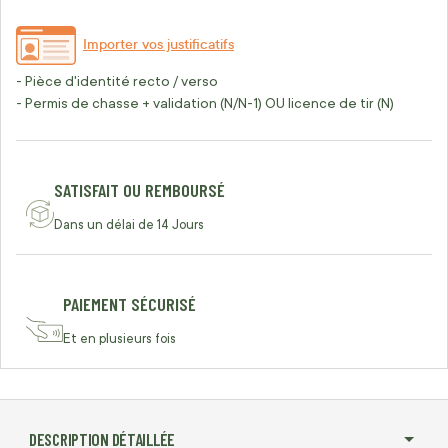
Importer vos justificatifs
- Pièce d'identité recto / verso
- Permis de chasse + validation (N/N-1) OU licence de tir (N)
SATISFAIT OU REMBOURSÉ
Dans un délai de 14 Jours
PAIEMENT SÉCURISÉ
Et en plusieurs fois
DESCRIPTION DÉTAILLÉE