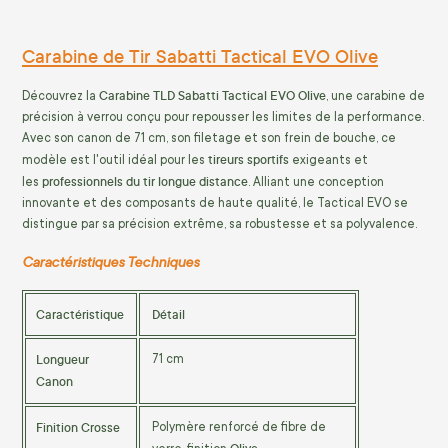
Carabine de Tir Sabatti Tactical EVO Olive
Carabine TLD Sabatti Tactical EVO Olive
Découvrez la
, une carabine de
précision à verrou conçu pour repousser les limites de la performance.
Avec son canon de 71 cm, son filetage et son frein de bouche, ce
tireurs sportifs
modèle est l'outil idéal pour les
exigeants et
professionnels du tir longue distance
les
. Alliant une conception
innovante et des composants de haute qualité, le Tactical EVO se
distingue par sa précision extrême, sa robustesse et sa polyvalence.
Caractéristiques Techniques
Caractéristique
Détail
Longueur
71 cm
Canon
Finition Crosse
Polymère renforcé de fibre de