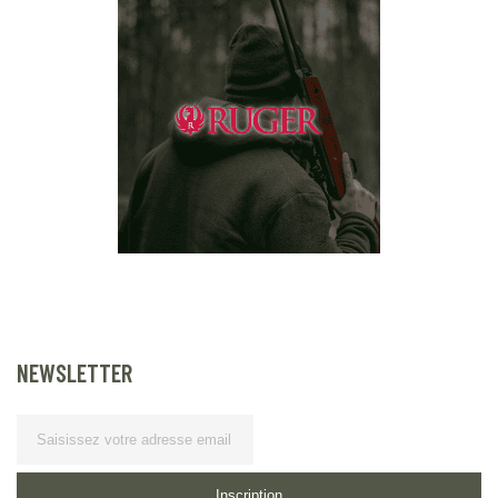
NEWSLETTER
Lettre d’information
Inscription