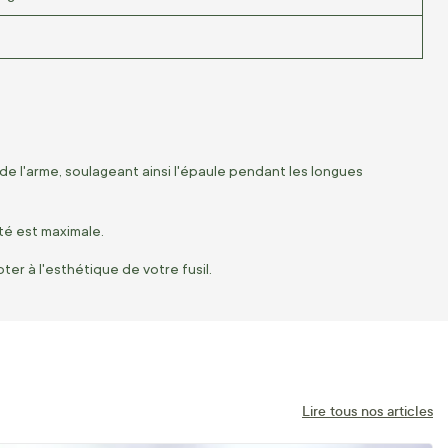
de l'arme, soulageant ainsi l'épaule pendant les longues
ité est maximale.
ter à l'esthétique de votre fusil.
Lire tous nos articles