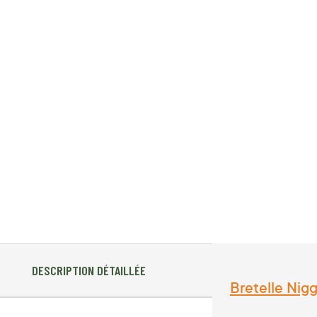
DESCRIPTION DÉTAILLÉE
Bretelle Nig