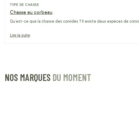
TYPE DE CHASSE
Chasse au corbeau
Qu’est-ce que la chasse des corvidés ? Il existe deux espèces de corvidé
Lire la suite
NOS MARQUES
DU MOMENT