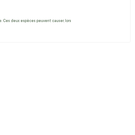
ire. Ces deux espèces peuvent causer, lors