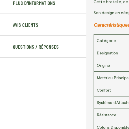
Cette bretelle, de
PLUS D'INFORMATIONS
Son design en néop
Caractéristiques
AVIS CLIENTS
Catégorie
QUESTIONS / RÉPONSES
Désignation
Origine
Matériau Principa
Confort
Système d'Attach
Résistance
Coloris Disponibl