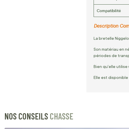
Compatibilité
Description Com
La bretelle Niggelo
Son matériau en né
périodes de transp
Bien qu'elle utilis
Elle est disponible
NOS CONSEILS
CHASSE