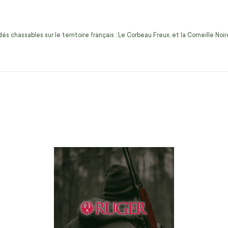
s chassables sur le territoire français : Le Corbeau Freux, et la Corneille No