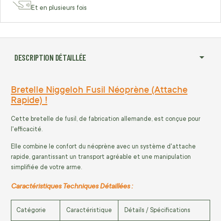
Et en plusieurs fois
DESCRIPTION DÉTAILLÉE
Bretelle Niggeloh Fusil Néoprène (Attache
Rapide) !
Cette bretelle de fusil, de fabrication allemande, est conçue pour
l'efficacité.
Elle combine le confort du néoprène avec un système d'attache
rapide, garantissant un transport agréable et une manipulation
simplifiée de votre arme.
Caractéristiques Techniques Détaillées :
Catégorie
Caractéristique
Détails / Spécifications