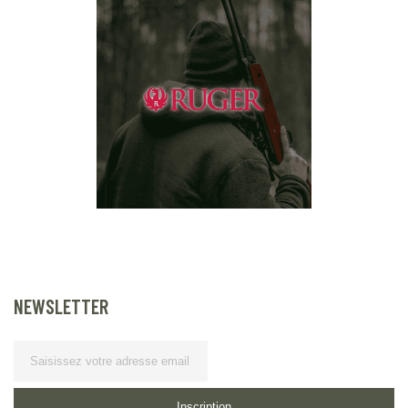
NEWSLETTER
Lettre d’information
Inscription