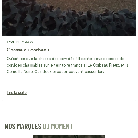
TYPE DE CHASSE
Chasse au corbeau
Qu’est-ce que la chasse des corvidés ? Il existe deux espèces de
corvidés chassables sur le territoire français : Le Corbeau Freux, et la
Corneille Noire. Ces deux espèces peuvent causer, lors
Lire la suite
NOS MARQUES
DU MOMENT