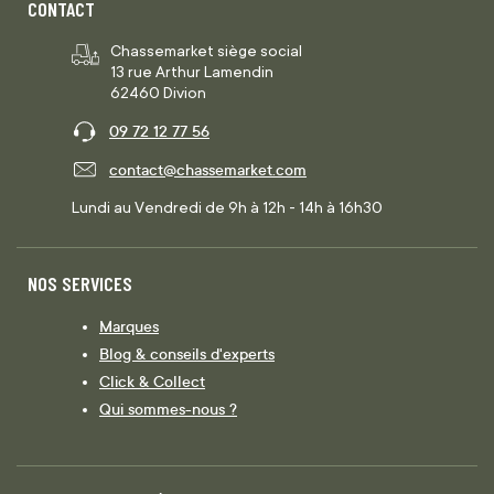
CONTACT
Chassemarket siège social
13 rue Arthur Lamendin
62460 Divion
09 72 12 77 56
contact@chassemarket.com
Lundi au Vendredi de 9h à 12h - 14h à 16h30
NOS SERVICES
Marques
Blog & conseils d'experts
Click & Collect
Qui sommes-nous ?