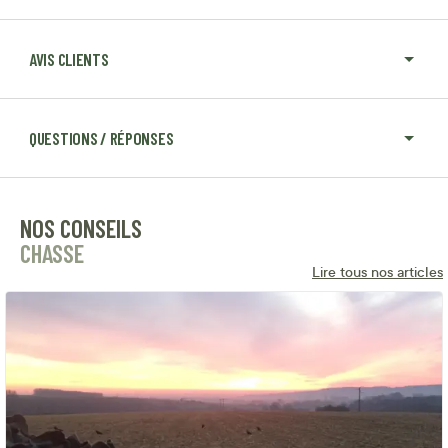
AVIS CLIENTS
QUESTIONS / RÉPONSES
NOS CONSEILS
CHASSE
Lire tous nos articles