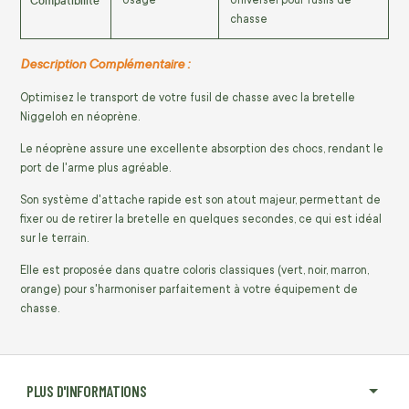
Compatibilité
chasse
Description Complémentaire :
Optimisez le transport de votre fusil de chasse avec la bretelle
Niggeloh en néoprène.
Le néoprène assure une excellente absorption des chocs, rendant le
port de l'arme plus agréable.
Son système d'attache rapide est son atout majeur, permettant de
fixer ou de retirer la bretelle en quelques secondes, ce qui est idéal
sur le terrain.
Elle est proposée dans quatre coloris classiques (vert, noir, marron,
orange) pour s'harmoniser parfaitement à votre équipement de
chasse.
PLUS D'INFORMATIONS