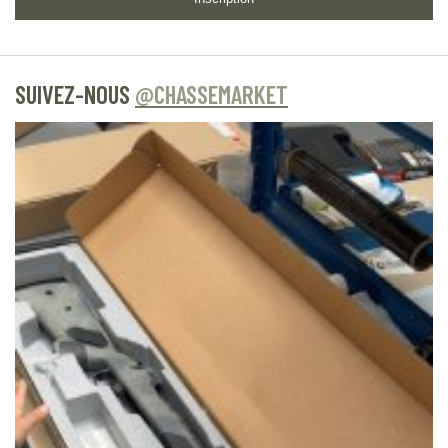
SUIVEZ-NOUS
@CHASSEMARKET