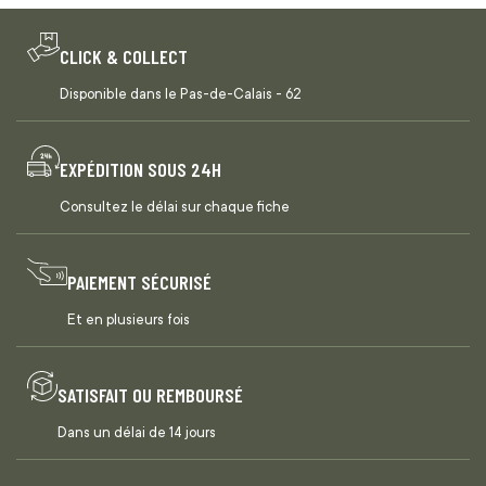
CLICK & COLLECT
Disponible dans le Pas-de-Calais - 62
EXPÉDITION SOUS 24H
Consultez le délai sur chaque fiche
PAIEMENT SÉCURISÉ
Et en plusieurs fois
SATISFAIT OU REMBOURSÉ
Dans un délai de 14 jours