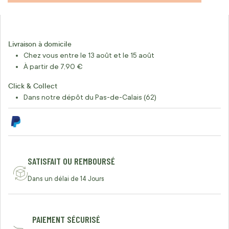
Livraison à domicile
Chez vous entre le 13 août et le 15 août
À partir de 7,90 €
Click & Collect
Dans notre dépôt du Pas-de-Calais (62)
SATISFAIT OU REMBOURSÉ
Dans un délai de 14 Jours
PAIEMENT SÉCURISÉ