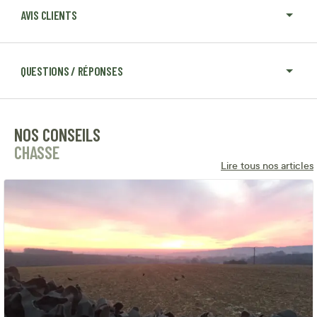
AVIS CLIENTS
QUESTIONS / RÉPONSES
NOS CONSEILS
CHASSE
Lire tous nos articles