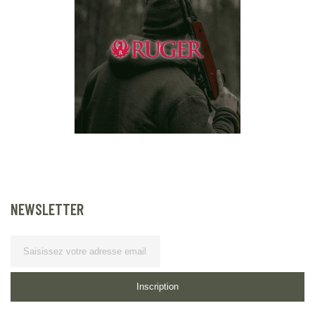
NEWSLETTER
Lettre d’information
Inscription