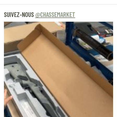
SUIVEZ-NOUS
@CHASSEMARKET