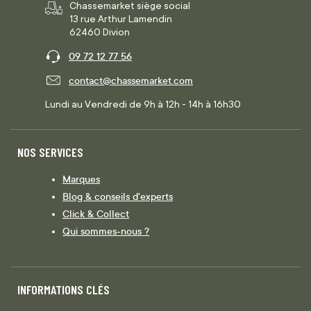
Chassemarket siège social
13 rue Arthur Lamendin
62460 Divion
09 72 12 77 56
contact@chassemarket.com
Lundi au Vendredi de 9h à 12h - 14h à 16h30
NOS SERVICES
Marques
Blog & conseils d'experts
Click & Collect
Qui sommes-nous ?
INFORMATIONS CLÉS