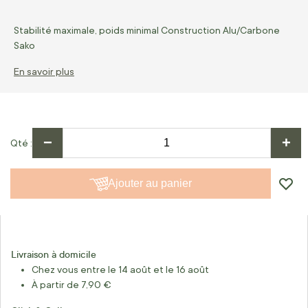
Stabilité maximale, poids minimal Construction Alu/Carbone
Sako
En savoir plus
−
+
Qté
Ajouter au panier
Livraison à domicile
Chez vous entre le 14 août et le 16 août
À partir de 7,90 €