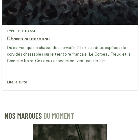
TYPE DE CHASSE
Chasse au corbeau
Qu’est-ce que la chasse des corvidés ? Il existe deux espèces de
corvidés chassables sur le territoire français : Le Corbeau Freux, et la
Corneille Noire. Ces deux espèces peuvent causer, lors
Lire la suite
NOS MARQUES
DU MOMENT