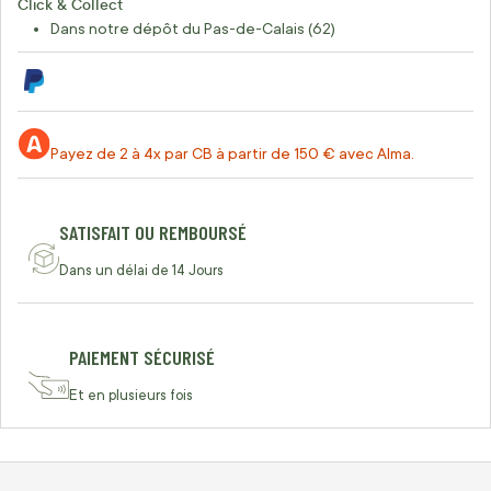
Click & Collect
Dans notre dépôt du Pas-de-Calais (62)
Payez de 2 à 4x par CB à partir de 150 € avec Alma.
SATISFAIT OU REMBOURSÉ
Dans un délai de 14 Jours
PAIEMENT SÉCURISÉ
Et en plusieurs fois