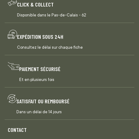
CLICK & COLLECT
Disponible dans le Pas-de-Calais - 62
EXPÉDITION SOUS 24H
Consultez le délai sur chaque fiche
PAIEMENT SÉCURISÉ
Et en plusieurs fois
SATISFAIT OU REMBOURSÉ
Dans un délai de 14 jours
CONTACT