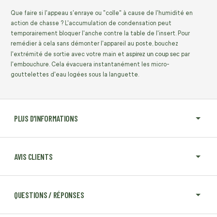
Que faire si l'appeau s'enraye ou "colle" à cause de l'humidité en
action de chasse ? L'accumulation de condensation peut
temporairement bloquer l'anche contre la table de l'insert. Pour
remédier à cela sans démonter l'appareil au poste, bouchez
aspirez un coup sec
l'extrémité de sortie avec votre main et
par
l'embouchure. Cela évacuera instantanément les micro-
gouttelettes d'eau logées sous la languette.
PLUS D'INFORMATIONS
AVIS CLIENTS
QUESTIONS / RÉPONSES