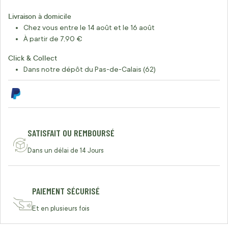
Livraison à domicile
Chez vous entre le 14 août et le 16 août
À partir de 7,90 €
Click & Collect
Dans notre dépôt du Pas-de-Calais (62)
SATISFAIT OU REMBOURSÉ
Dans un délai de 14 Jours
PAIEMENT SÉCURISÉ
Et en plusieurs fois