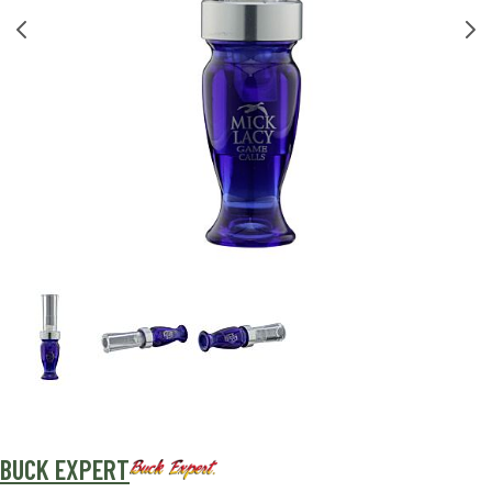
BUCK EXPERT