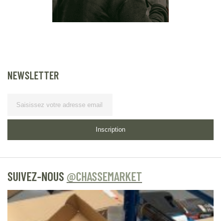
NEWSLETTER
Lettre d’information
Inscription
SUIVEZ-NOUS
@CHASSEMARKET