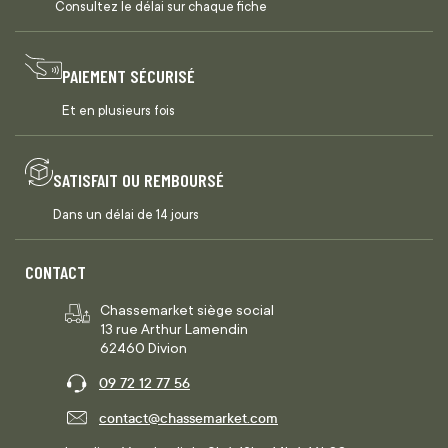
Consultez le délai sur chaque fiche
PAIEMENT SÉCURISÉ
Et en plusieurs fois
SATISFAIT OU REMBOURSÉ
Dans un délai de 14 jours
CONTACT
Chassemarket siège social
13 rue Arthur Lamendin
62460 Divion
09 72 12 77 56
contact@chassemarket.com