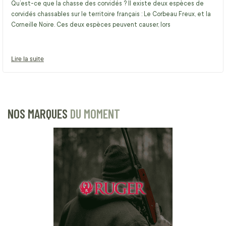
Qu’est-ce que la chasse des corvidés ? Il existe deux espèces de
corvidés chassables sur le territoire français : Le Corbeau Freux, et la
Corneille Noire. Ces deux espèces peuvent causer, lors
Lire la suite
NOS MARQUES
DU MOMENT