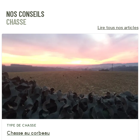
NOS CONSEILS
CHASSE
Lire tous nos articles
TYPE DE CHASSE
Chasse au corbeau