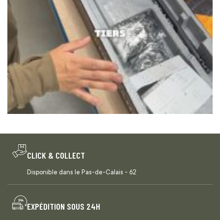
CLICK & COLLECT
Disponible dans le Pas-de-Calais - 62
EXPÉDITION SOUS 24H