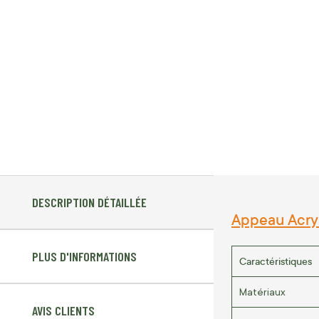
DESCRIPTION DÉTAILLÉE
Appeau Acryl
PLUS D'INFORMATIONS
Caractéristiques
Matériaux
AVIS CLIENTS