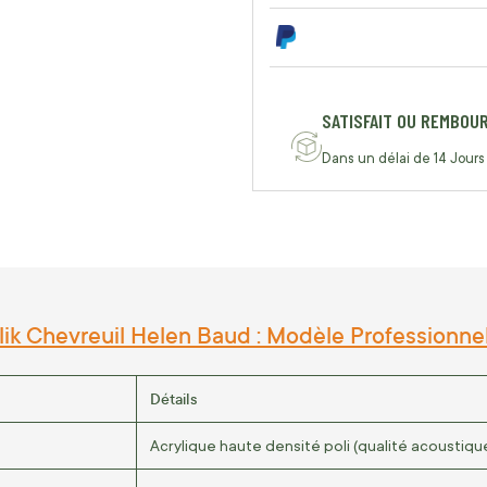
SATISFAIT OU REMBOU
Dans un délai de 14 Jours
ik Chevreuil Helen Baud : Modèle Professionnel
Détails
Acrylique haute densité poli (qualité acoustiqu