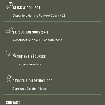
CLICK & COLLECT
Disponible dans le Pas-de-Calais - 62
EXPÉDITION SOUS 24H
Consultez le délai sur chaque fiche
PAIEMENT SÉCURISÉ
Et en plusieurs fois
SATISFAIT OU REMBOURSÉ
Dans un délai de 14 jours
CONTACT