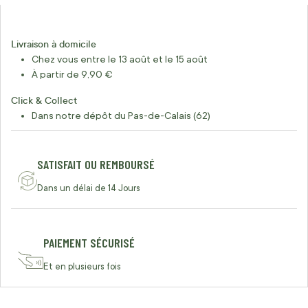
Livraison à domicile
Chez vous entre le 13 août et le 15 août
À partir de 9,90 €
Click & Collect
Dans notre dépôt du Pas-de-Calais (62)
SATISFAIT OU REMBOURSÉ
Dans un délai de 14 Jours
PAIEMENT SÉCURISÉ
Et en plusieurs fois