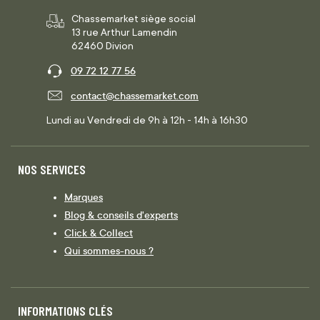
Chassemarket siège social
13 rue Arthur Lamendin
62460 Divion
09 72 12 77 56
contact@chassemarket.com
Lundi au Vendredi de 9h à 12h - 14h à 16h30
NOS SERVICES
Marques
Blog & conseils d'experts
Click & Collect
Qui sommes-nous ?
INFORMATIONS CLÉS