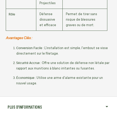
Projectiles
Rôle
Défense
Permet de tirer sans
dissuasive
risque de blessures
et efficace
graves ou de mort.
Avantages Clés :
Conversion Facile :
L'installation est simple, l'embout se visse
directement sur le filetage.
Sécurité Accrue :
Offre une solution de défense non létale par
rapport aux munitions à blanc irritantes ou fusantes.
Économique :
Utilise une arme d'alarme existante pour un
nouvel usage.
PLUS D'INFORMATIONS