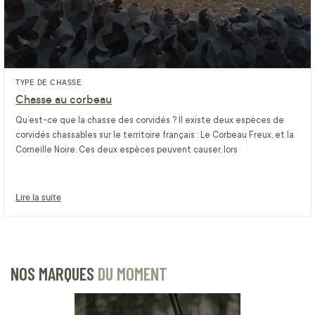
TYPE DE CHASSE
Chasse au corbeau
Qu’est-ce que la chasse des corvidés ? Il existe deux espèces de
corvidés chassables sur le territoire français : Le Corbeau Freux, et la
Corneille Noire. Ces deux espèces peuvent causer, lors
Lire la suite
NOS MARQUES
DU MOMENT