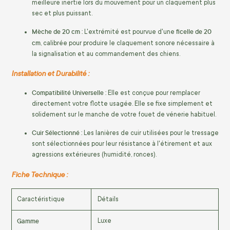
meilleure inertie lors du mouvement pour un claquement plus
sec et plus puissant.
Mèche de 20 cm :
ficelle de 20
L'extrémité est pourvue d'une
cm
, calibrée pour produire le claquement sonore nécessaire à
la signalisation et au commandement des chiens.
Installation et Durabilité :
Compatibilité Universelle :
Elle est conçue pour remplacer
directement votre flotte usagée. Elle se fixe simplement et
solidement sur le manche de votre fouet de vénerie habituel.
Cuir Sélectionné :
Les lanières de cuir utilisées pour le tressage
sont sélectionnées pour leur résistance à l'étirement et aux
agressions extérieures (humidité, ronces).
Fiche Technique :
Caractéristique
Détails
Gamme
Luxe