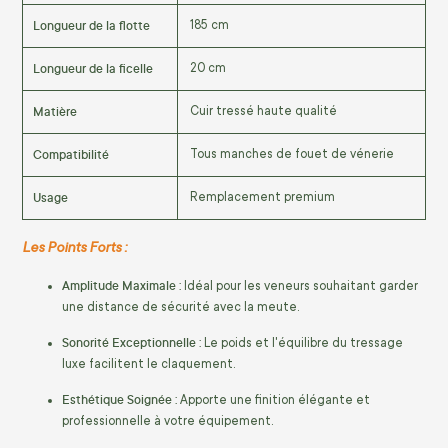
Longueur de la flotte
185 cm
Longueur de la ficelle
20 cm
Matière
Cuir tressé haute qualité
Compatibilité
Tous manches de fouet de vénerie
Usage
Remplacement premium
Les Points Forts :
Amplitude Maximale :
Idéal pour les veneurs souhaitant garder
une distance de sécurité avec la meute.
Sonorité Exceptionnelle :
Le poids et l'équilibre du tressage
luxe facilitent le claquement.
Esthétique Soignée :
Apporte une finition élégante et
professionnelle à votre équipement.