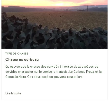
TYPE DE CHASSE
Chasse au corbeau
Qu’est-ce que la chasse des corvidés ? Il existe deux espèces de
corvidés chassables sur le territoire français : Le Corbeau Freux, et la
Corneille Noire. Ces deux espèces peuvent causer, lors
Lire la suite