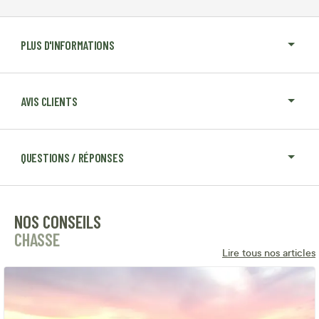
PLUS D'INFORMATIONS
AVIS CLIENTS
QUESTIONS / RÉPONSES
NOS CONSEILS
CHASSE
Lire tous nos articles