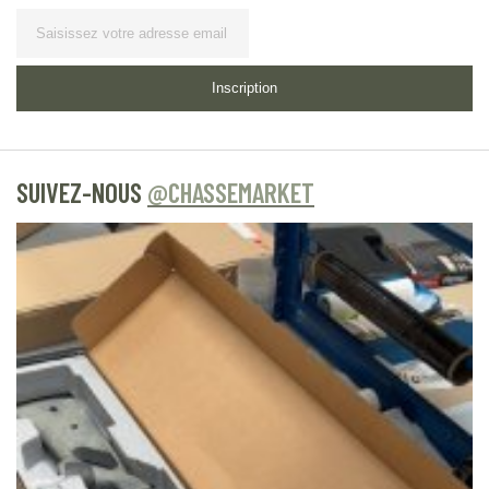
Lettre d’information
Inscription
SUIVEZ-NOUS
@CHASSEMARKET