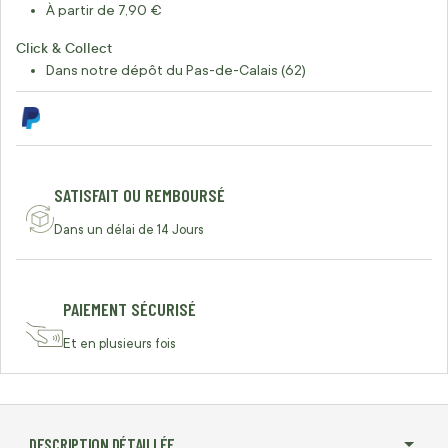
À partir de 7,90 €
Click & Collect
Dans notre dépôt du Pas-de-Calais (62)
SATISFAIT OU REMBOURSÉ
Dans un délai de 14 Jours
PAIEMENT SÉCURISÉ
Et en plusieurs fois
DESCRIPTION DÉTAILLÉE