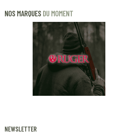
NOS MARQUES
DU MOMENT
NEWSLETTER