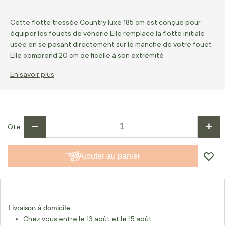
Cette flotte tressée Country luxe 185 cm est conçue pour
équiper les fouets de vénerie Elle remplace la flotte initiale
usée en se posant directement sur le manche de votre fouet
Elle comprend 20 cm de ficelle à son extrémité
En savoir plus
−
+
Qté
Ajouter au panier
Livraison à domicile
Chez vous entre le 13 août et le 15 août