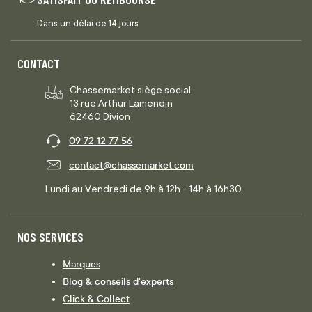
Dans un délai de 14 jours
CONTACT
Chassemarket siège social
13 rue Arthur Lamendin
62460 Divion
09 72 12 77 56
contact@chassemarket.com
Lundi au Vendredi de 9h à 12h - 14h à 16h30
NOS SERVICES
Marques
Blog & conseils d'experts
Click & Collect