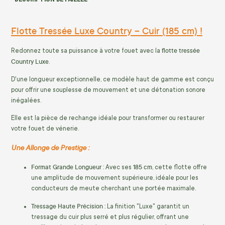
Flotte Tressée Luxe Country – Cuir (185 cm) !
flotte tressée
Redonnez toute sa puissance à votre fouet avec la
Country Luxe
.
D'une longueur exceptionnelle, ce modèle haut de gamme est conçu
pour offrir une souplesse de mouvement et une détonation sonore
inégalées.
Elle est la pièce de rechange idéale pour transformer ou restaurer
votre fouet de vénerie.
Une Allonge de Prestige :
Format Grande Longueur :
185 cm
Avec ses
, cette flotte offre
une amplitude de mouvement supérieure, idéale pour les
conducteurs de meute cherchant une portée maximale.
Tressage Haute Précision :
La finition "Luxe" garantit un
tressage du cuir plus serré et plus régulier, offrant une