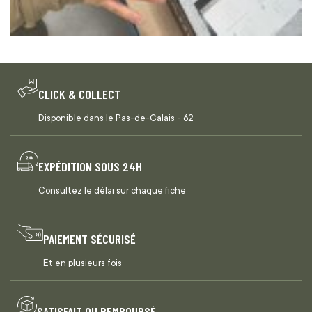
CLICK & COLLECT
Disponible dans le Pas-de-Calais - 62
EXPÉDITION SOUS 24H
Consultez le délai sur chaque fiche
PAIEMENT SÉCURISÉ
Et en plusieurs fois
SATISFAIT OU REMBOURSÉ